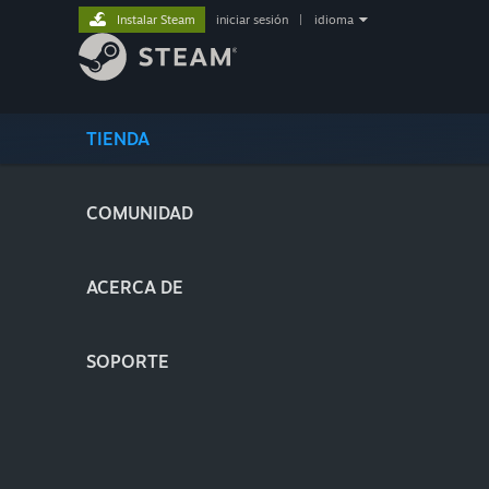
Instalar Steam
iniciar sesión
|
idioma
TIENDA
COMUNIDAD
ACERCA DE
SOPORTE