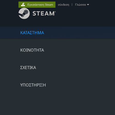
Εγκατάσταση Steam
σύνδεση
|
Γλώσσα
ΚΑΤΑΣΤΗΜΑ
ΚΟΙΝΟΤΗΤΑ
ΣΧΕΤΙΚΆ
ΥΠΟΣΤΗΡΙΞΗ