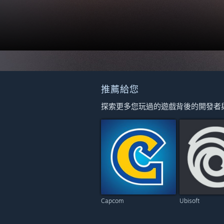
推薦給您
探索更多您玩過的遊戲背後的開發者
Capcom
Ubisoft