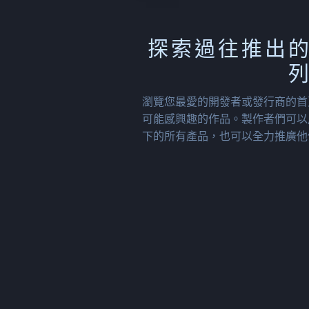
探索過往推出
瀏覽您最愛的開發者或發行商的首
可能感興趣的作品。製作者們可以
下的所有產品，也可以全力推廣他