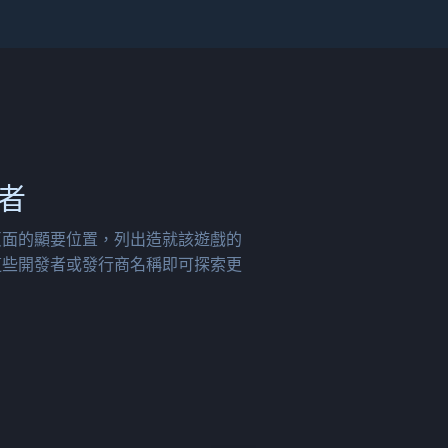
者
頁面的顯要位置，列出造就該遊戲的
這些開發者或發行商名稱即可探索更