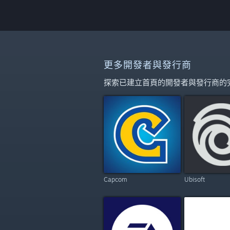
更多開發者與發行商
探索已建立首頁的開發者與發行商的
Capcom
Ubisoft