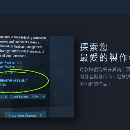
探索您
最愛的製作
每款遊戲均會在其商店
開發者與發行商。點擊
多他們的作品。