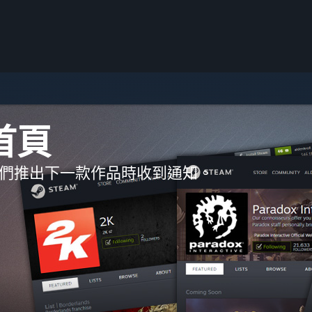
首頁
們推出下一款作品時收到通知。