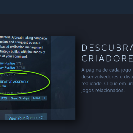
DESCUBR
CRIADORE
A página de cada jogo 
desenvolvedores e dist
realidade. Clique em u
jogos relacionados.