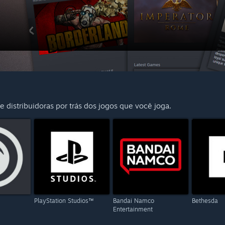
 distribuidoras por trás dos jogos que você joga.
PlayStation Studios™
Bandai Namco
Bethesda
Entertainment