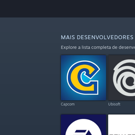
MAIS DESENVOLVEDORES 
Explore a lista completa de desenv
Capcom
Ubisoft