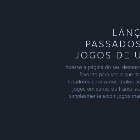
LAN
PASSADOS
JOGOS DE 
Acesse a página do seu desenvo
favorito para ver o que ma
Criadores com vários títulos 
jogos em séries ou franquias
simplesmente exibir jogos mai