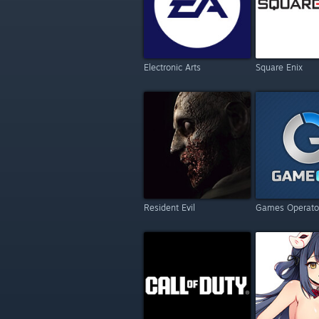
Electronic Arts
Square Enix
Resident Evil
Games Operato