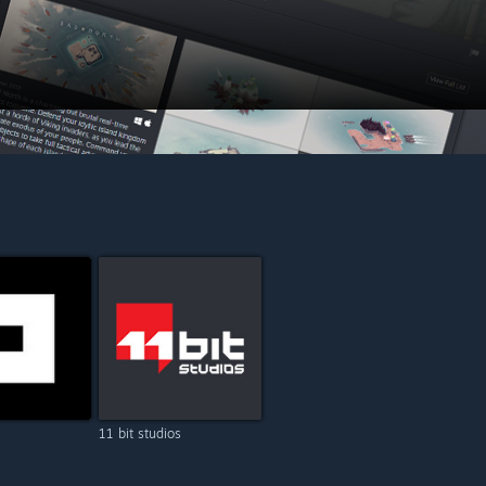
11 bit studios