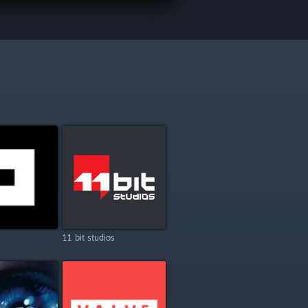
11 bit studios