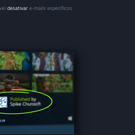
vel
desativar
e-mails específicos