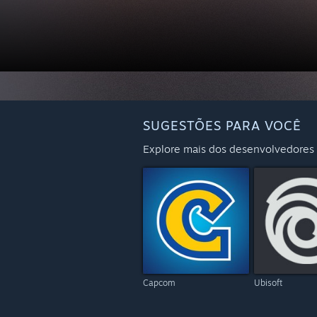
SUGESTÕES PARA VOCÊ
Explore mais dos desenvolvedores e
Capcom
Ubisoft