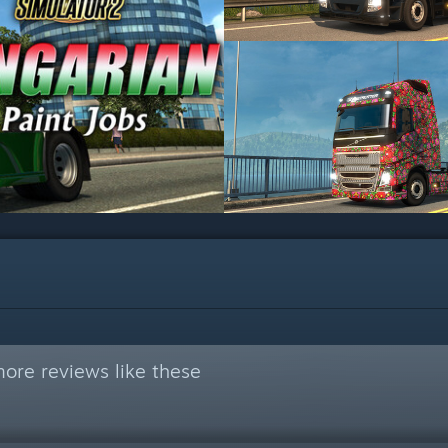
ore reviews like these