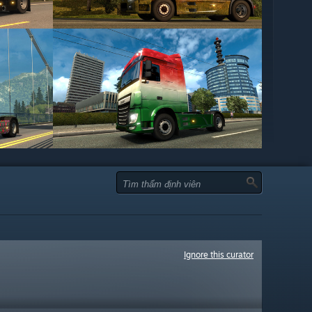
Ignore this curator