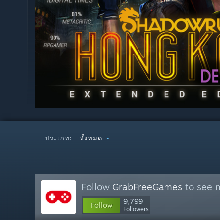
ประเภท:
ทั้งหมด
Follow
GrabFreeGames
to see m
9,799
Follow
Followers