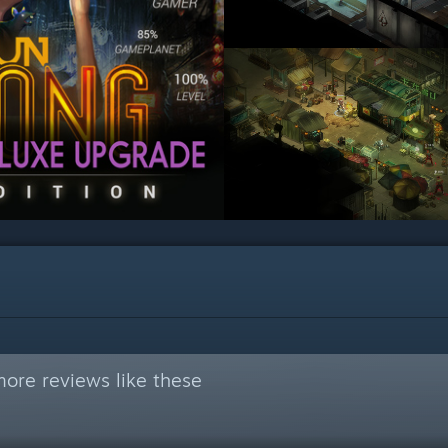
ore reviews like these