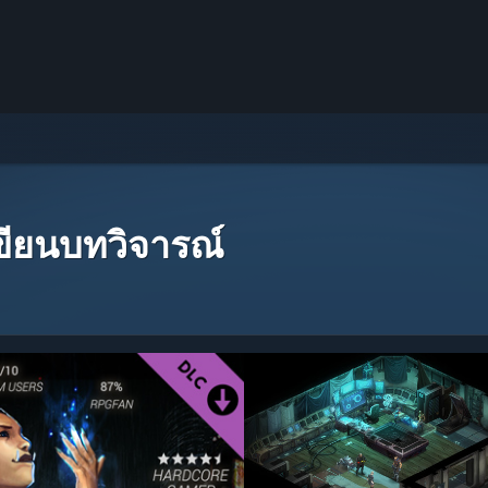
เขียนบทวิจารณ์