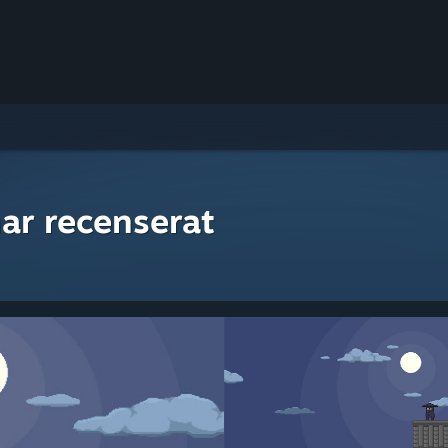
ar recenserat