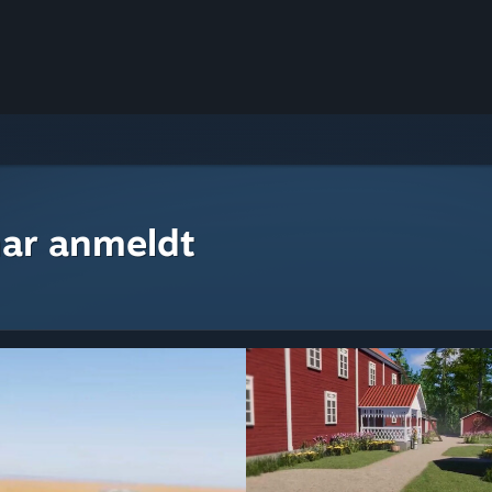
ar anmeldt