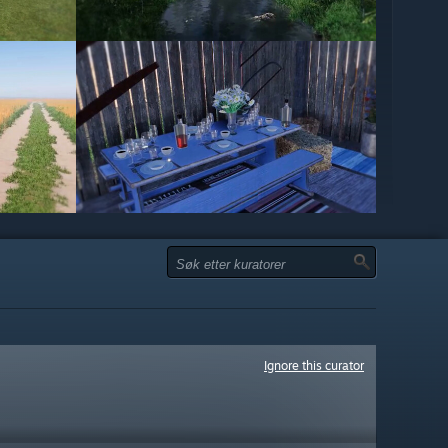
Ignore this curator