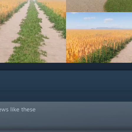
ews like these