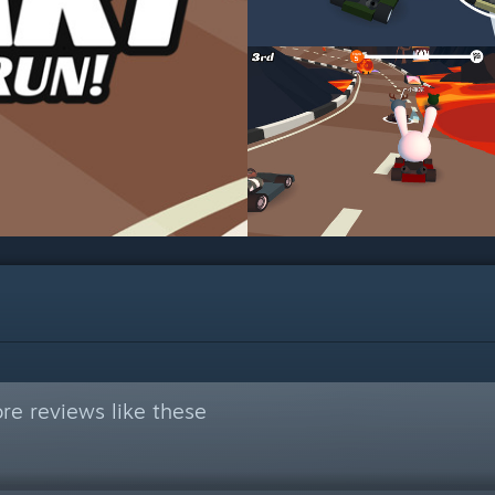
re reviews like these