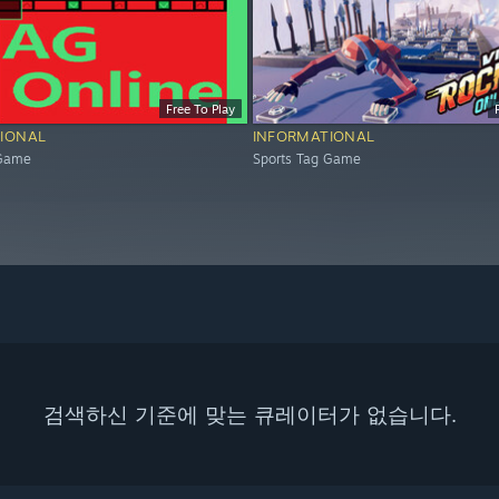
Free To Play
IONAL
INFORMATIONAL
 Game
Sports Tag Game
검색하신 기준에 맞는 큐레이터가 없습니다.