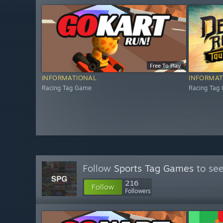
Free To Play
INFORMATIONAL
INFORMAT
Racing Tag Game
Racing Tag
Follow
Sports Tag Games
to see
216
Follow
Followers