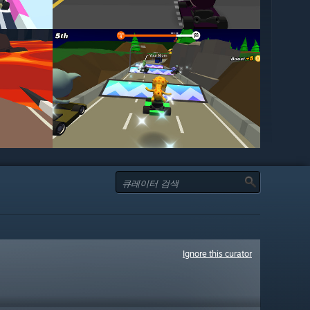
Ignore this curator