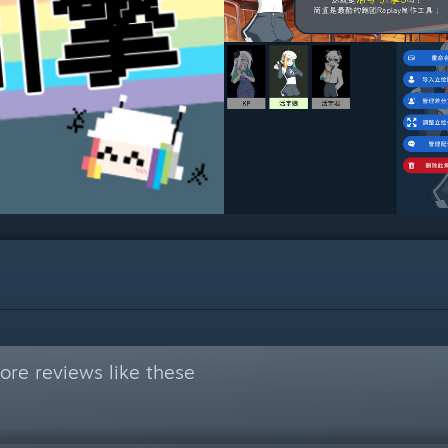
re reviews like these