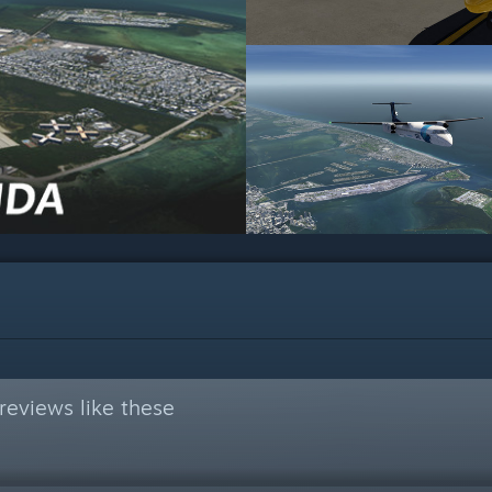
reviews like these