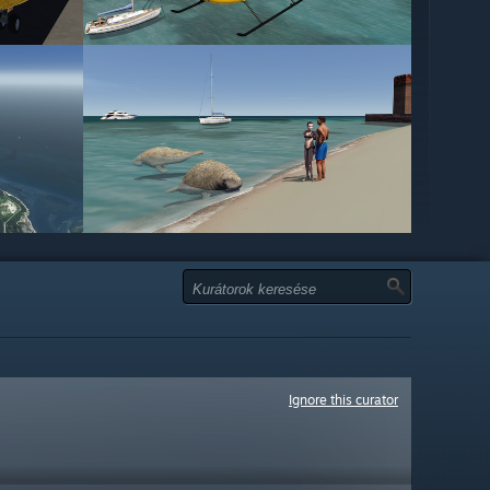
Ignore this curator