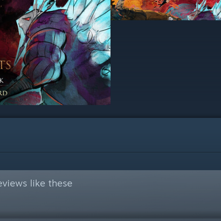
views like these