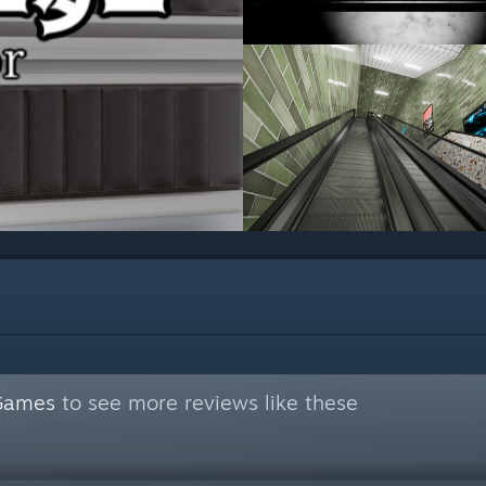
 Games
to see more reviews like these