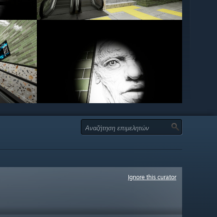
Ignore this curator