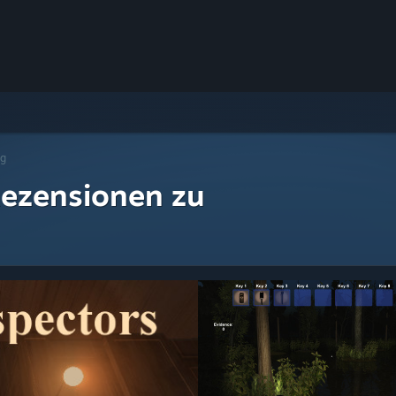
ng
ezensionen zu