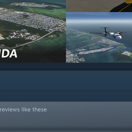
reviews like these