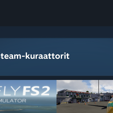
Steam-kuraattorit