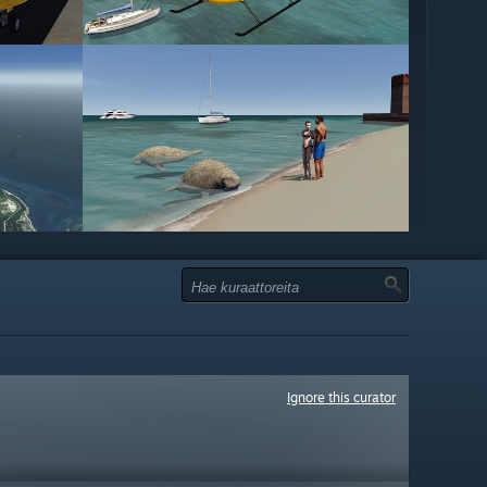
Ignore this curator