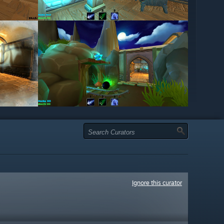
Ignore this curator