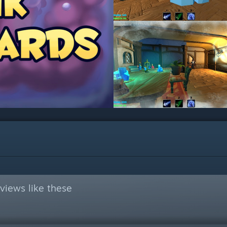
views like these