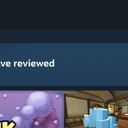
ave reviewed