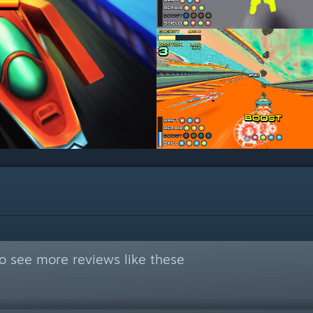
o see more reviews like these