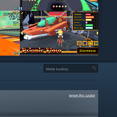
Ignore this curator