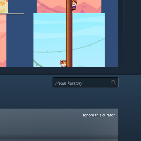
Ignore this curator