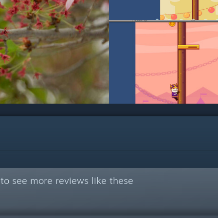
to see more reviews like these