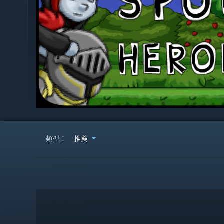
類型：
推薦