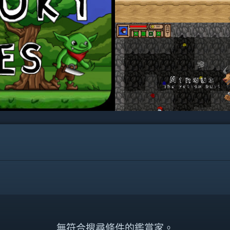
無符合搜尋條件的鑑賞家。