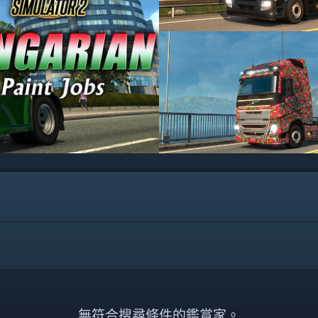
無符合搜尋條件的鑑賞家。