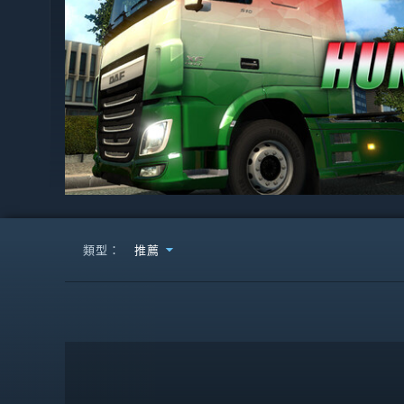
類型：
推薦