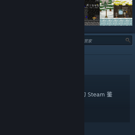
类型：
推荐
未找到符合您搜索条件的 Steam 鉴
赏家。