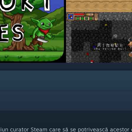
ciun curator Steam care să se potrivească acestor c