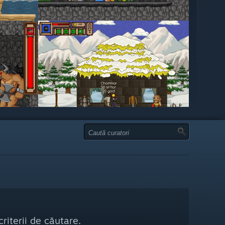
riterii de căutare.