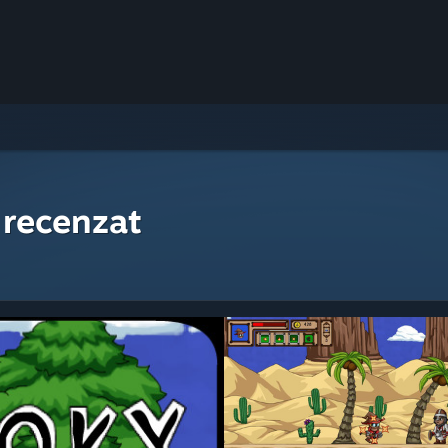
 recenzat