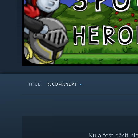
TIPUL:
RECOMANDAT
Nu a fost găsit ni