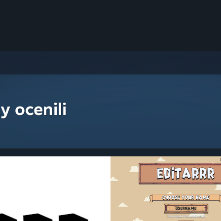
y ocenili