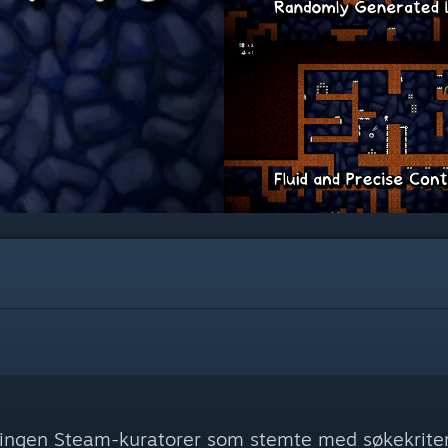
 ingen Steam-kuratorer som stemte med søkekriter