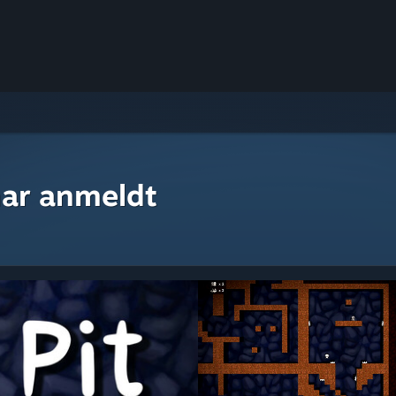
ar anmeldt