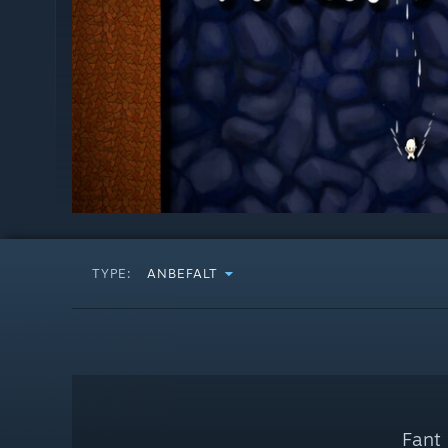
TYPE:
ANBEFALT
Fant