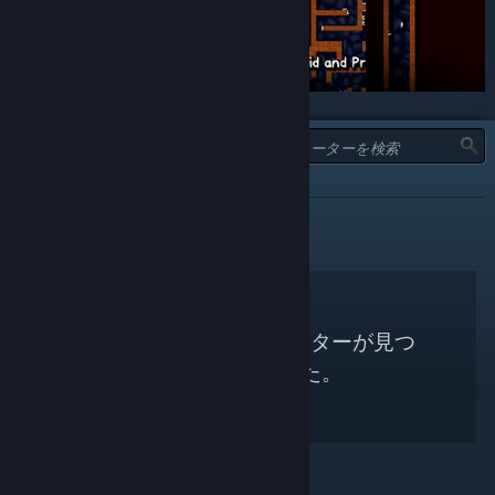
タイプ:
おすすめ
検索条件に合うキュレーターが見つ
かりませんでした。