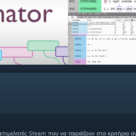
επιμελητές Steam που να ταιριάζουν στα κριτήρια α