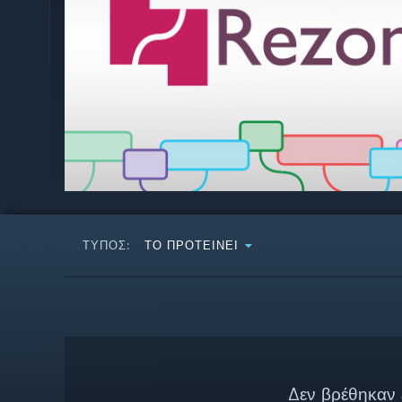
ΤΎΠΟΣ:
ΤΟ ΠΡΟΤΕΊΝΕΙ
Δεν βρέθηκαν 