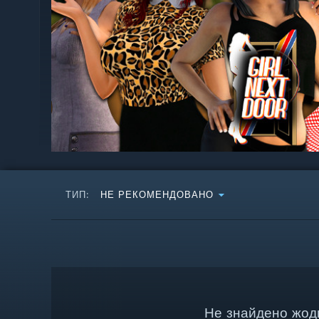
ТИП:
НЕ РЕКОМЕНДОВАНО
Не знайдено жодн