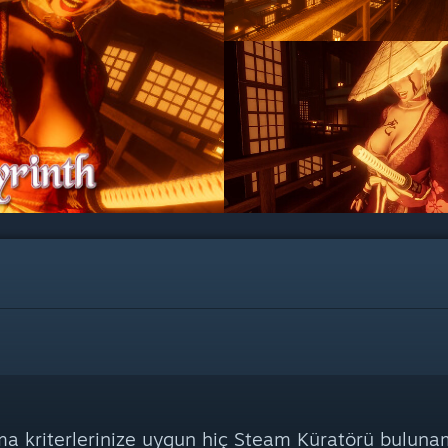
a kriterlerinize uygun hiç Steam Küratörü buluna