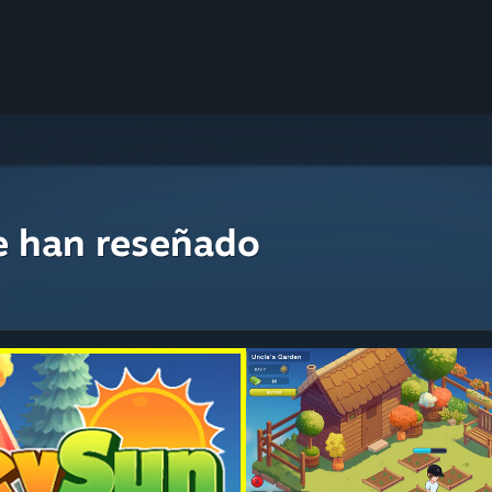
e han reseñado