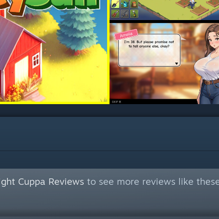
Night Cuppa Reviews
to see more reviews like thes