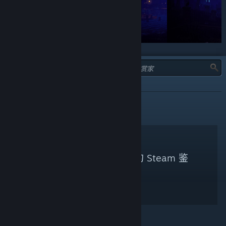
类型：
不推荐
未找到符合您搜索条件的 Steam 鉴
赏家。