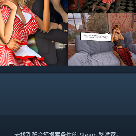
未找到符合您搜索条件的 Steam 鉴赏家。