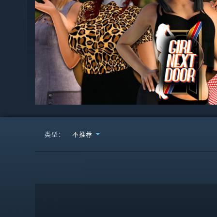
类型：
不推荐