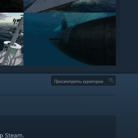
р Steam.