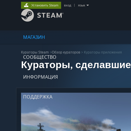
Установить Steam
вход
|
язык
МАГАЗИН
Кураторы Steam
>
Обзор кураторов
> Кураторы приложения
СООБЩЕСТВО
Кураторы, сделавшие
ИНФОРМАЦИЯ
ПОДДЕРЖКА