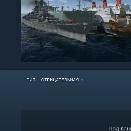
ТИП:
ОТРИЦАТЕЛЬНАЯ
Под ваш