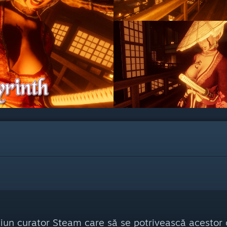
ciun curator Steam care să se potrivească acestor c