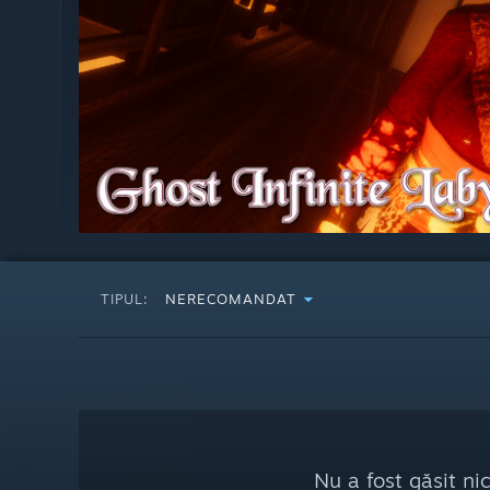
TIPUL:
NERECOMANDAT
Nu a fost găsit ni