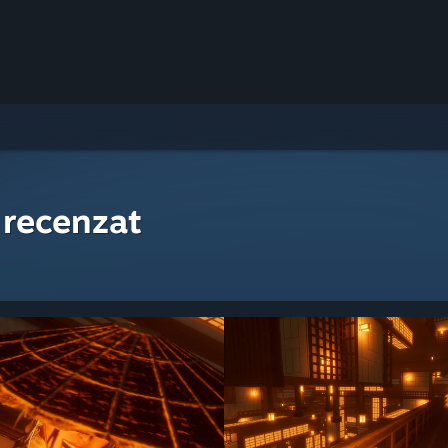
 recenzat