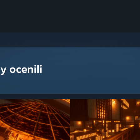
y ocenili