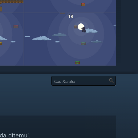
da ditemui.