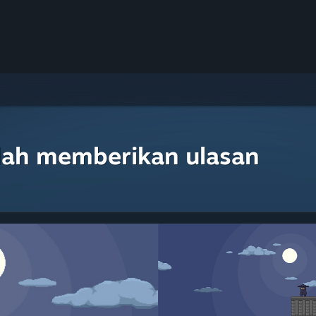
lah memberikan ulasan