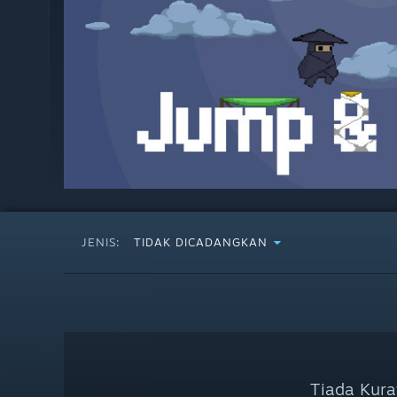
JENIS:
TIDAK DICADANGKAN
Tiada Kura