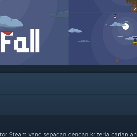
tor Steam yang sepadan dengan kriteria carian an