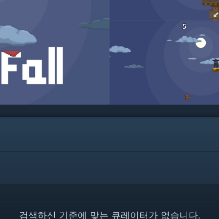
검색하신 기준에 맞는 큐레이터가 없습니다.