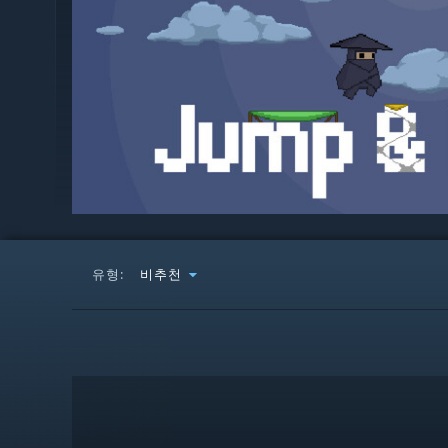
유형:
비추천