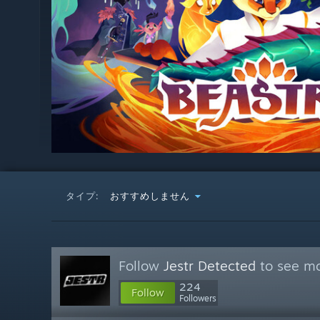
タイプ:
おすすめしません
Follow
Jestr Detected
to see mo
224
Follow
Followers