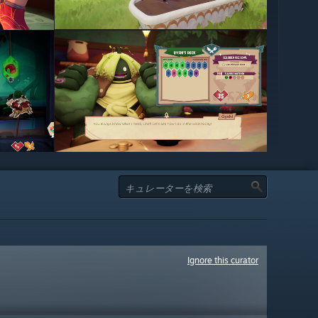
Ignore this curator