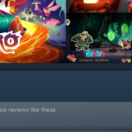
re reviews like these