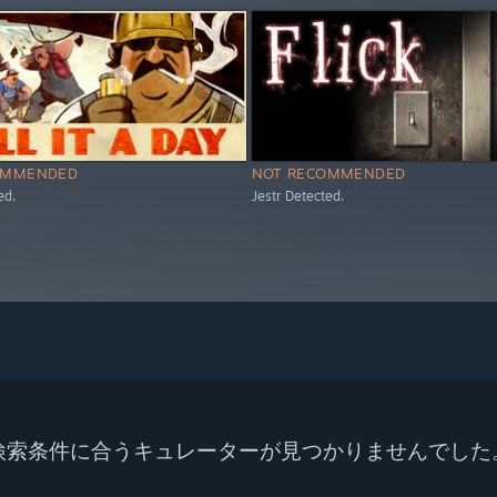
OMMENDED
NOT RECOMMENDED
ed.
Jestr Detected.
検索条件に合うキュレーターが見つかりませんでした