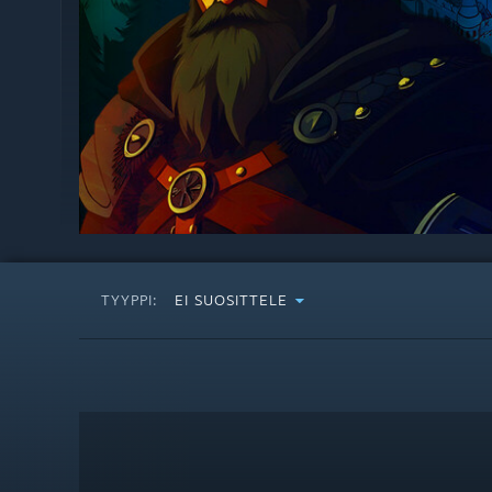
TYYPPI:
EI SUOSITTELE