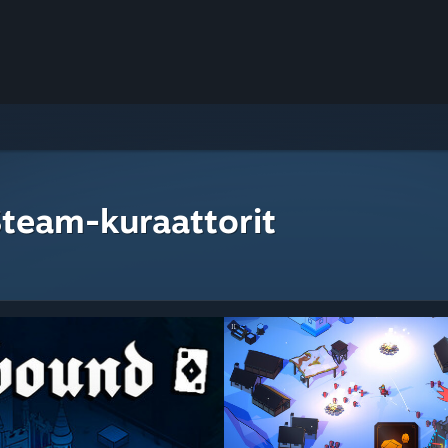
Steam-kuraattorit