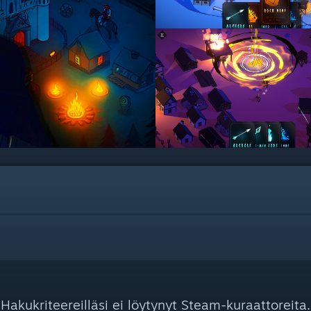
Hakukriteereilläsi ei löytynyt Steam-kuraattoreita.