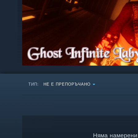
ТИП:
НЕ Е ПРЕПОРЪЧАНО
Няма намерени 