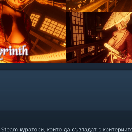
Steam куратори, които да съвпадат с критериите