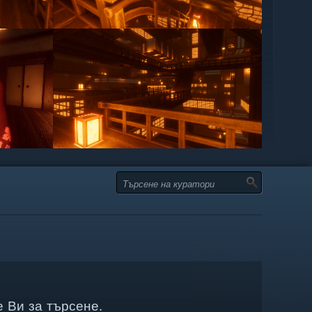
 Ви за търсене.