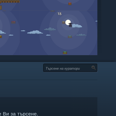
 Ви за търсене.