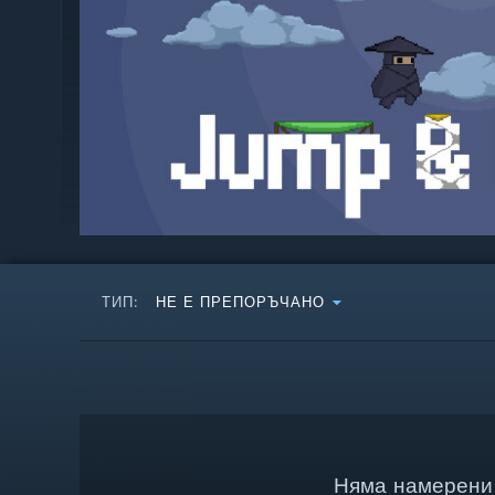
ТИП:
НЕ Е ПРЕПОРЪЧАНО
Няма намерени 