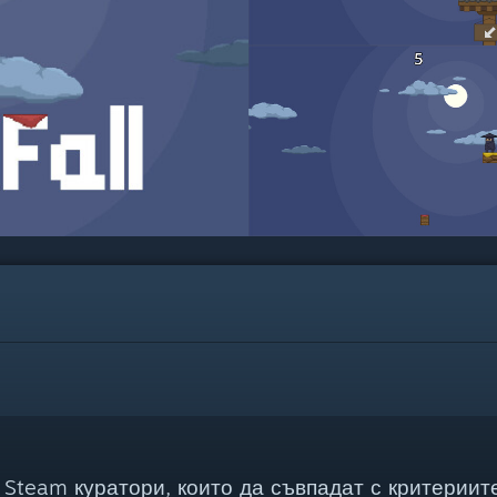
Steam куратори, които да съвпадат с критериите