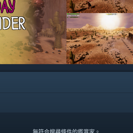
無符合搜尋條件的鑑賞家。