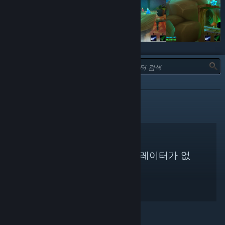
유형:
정보 제공
검색하신 기준에 맞는 큐레이터가 없
습니다.