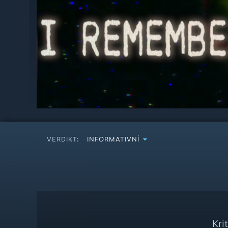
VERDIKT:
INFORMATIVNÍ
Kri