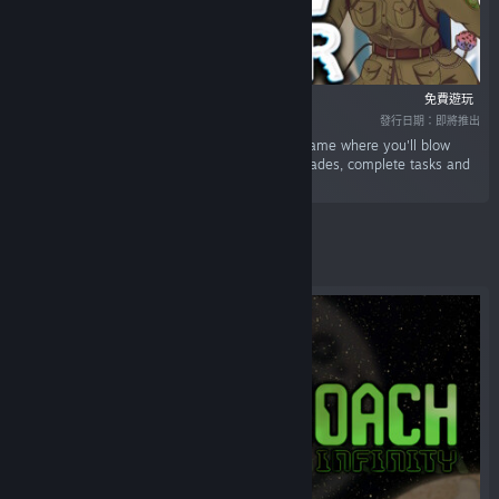
免費遊玩
發行日期：即將推出
「Snow Blower - Idle Game is a Free to Play game where you'll blow
away snow, employ helper robots, unlock upgrades, complete tasks and
goals and much more.」
精選