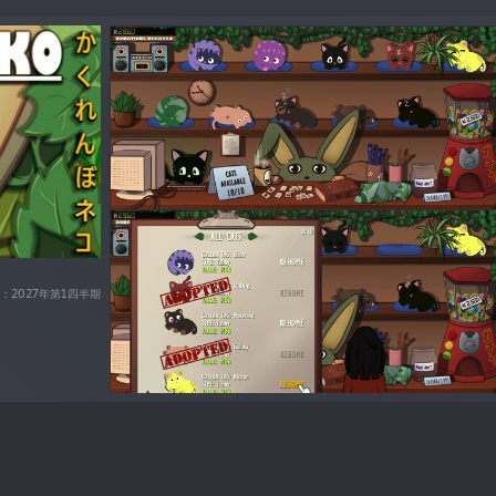
：2027年第1四半期