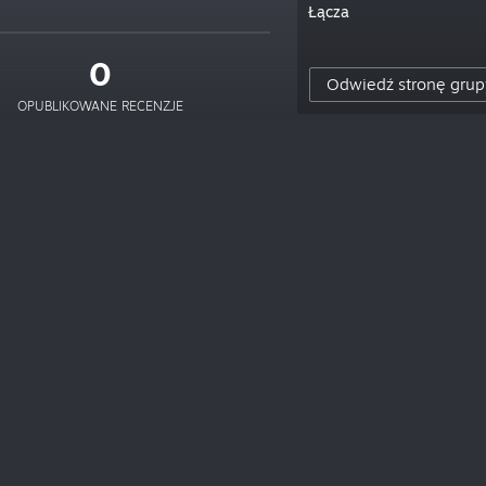
Łącza
0
Odwiedź stronę grup
OPUBLIKOWANE RECENZJE