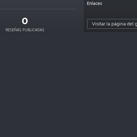
Enlaces
0
Visitar la página del
RESEÑAS PUBLICADAS