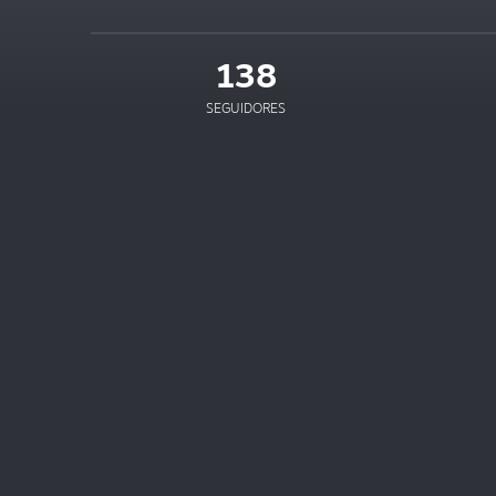
138
SEGUIDORES