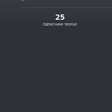
25
ПІДПИСНИКИ ТВОРЦЯ