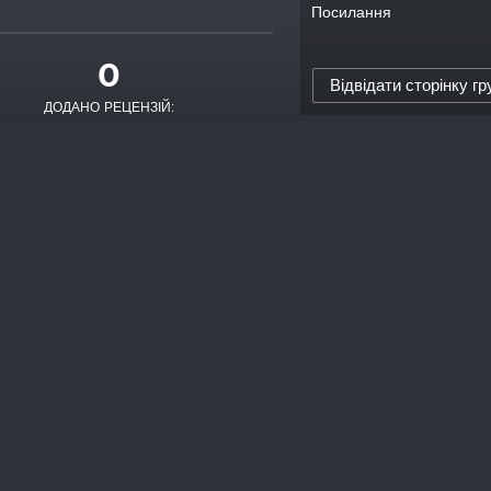
Посилання
0
Відвідати сторінку гр
ДОДАНО РЕЦЕНЗІЙ: