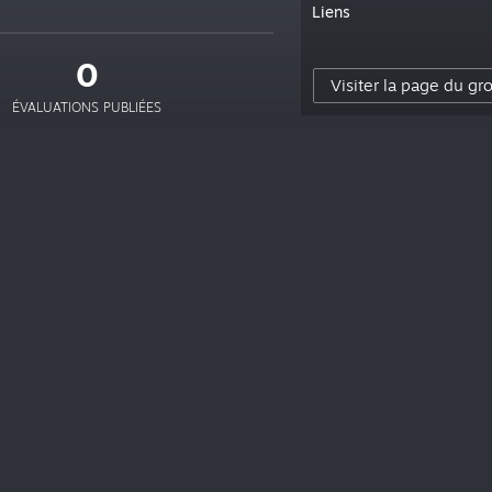
Liens
0
Visiter la page du gr
ÉVALUATIONS PUBLIÉES