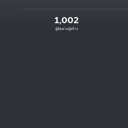
“”
1,002
ผู้ติดตามผู้สร้าง