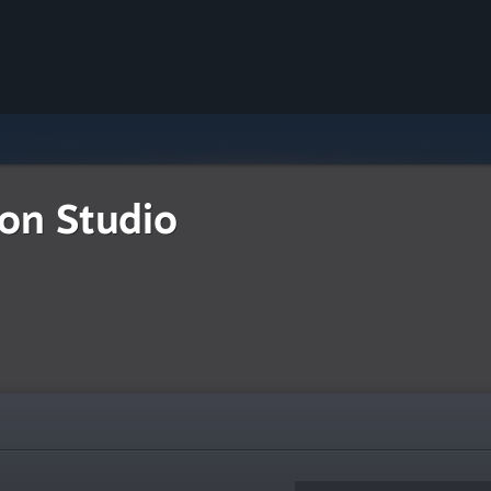
on Studio